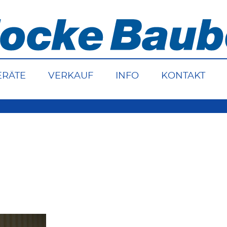
ERÄTE
VERKAUF
INFO
KONTAKT