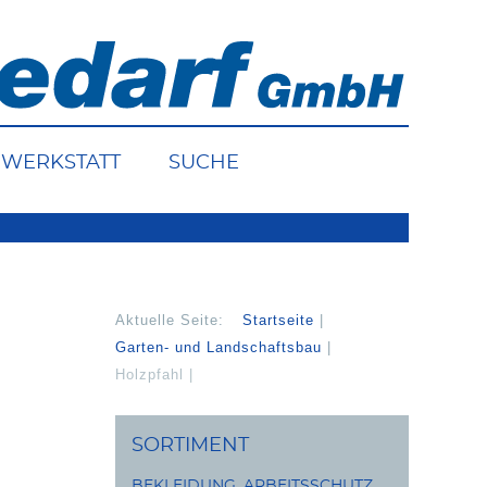
WERKSTATT
SUCHE
Aktuelle Seite:
Startseite
Garten- und Landschaftsbau
Holzpfahl
SORTIMENT
BEKLEIDUNG, ARBEITSSCHUTZ,