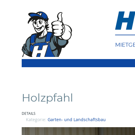
MIETG
Holzpfahl
DETAILS
Kategorie:
Garten- und Landschaftsbau