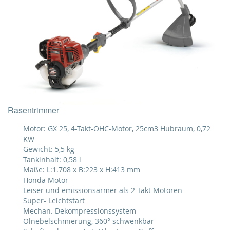
Rasentrimmer
Motor: GX 25, 4-Takt-OHC-Motor, 25cm3 Hubraum, 0,72
KW
Gewicht: 5,5 kg
Tankinhalt: 0,58 l
Maße: L:1.708 x B:223 x H:413 mm
Honda Motor
Leiser und emissionsärmer als 2-Takt Motoren
Super- Leichtstart
Mechan. Dekompressionssystem
Ölnebelschmierung, 360° schwenkbar