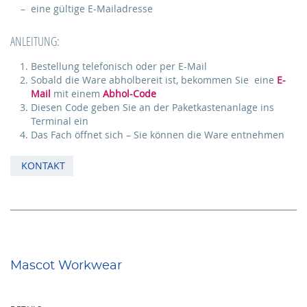
eine gültige E-Mailadresse
ANLEITUNG:
Bestellung telefonisch oder per E-Mail
Sobald die Ware abholbereit ist, bekommen Sie eine
E-
Mail
mit einem
Abhol-Code
Diesen Code geben Sie an der Paketkastenanlage ins
Terminal ein
Das Fach öffnet sich – Sie können die Ware entnehmen
KONTAKT
Mascot Workwear