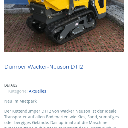
Dumper Wacker-Neuson DT12
DETAILS
Kategorie:
Aktuelles
Neu im Mietpark
Der Kettendumper DT12 von Wacker Neuson ist der ideale
Transporter auf allen Bodenarten wie Kies, Sand, sumpfiges
oder bergiges Gelände. Das optimal auf die Maschine