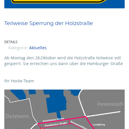
Teilweise Sperrung der Holzstraße
DETAILS
Kategorie:
Aktuelles
Ab Montag den 28.Oktober wird die Holzstraße teilweise voll
gesperrt. Sie erreichen uns dann über die Homburger Straße
Ihr Hocke-Team