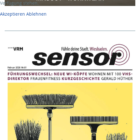
Verfügung stehen.
Akzeptieren
Ablehnen