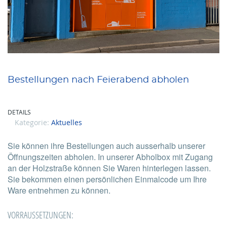
Bestellungen nach Feierabend abholen
DETAILS
Kategorie:
Aktuelles
Sie können ihre Bestellungen auch ausserhalb unserer
Öffnungszeiten abholen. In unserer Abholbox mit Zugang
an der Holzstraße können Sie Waren hinterlegen lassen.
Sie bekommen einen persönlichen Einmalcode um Ihre
Ware entnehmen zu können.
VORRAUSSETZUNGEN: