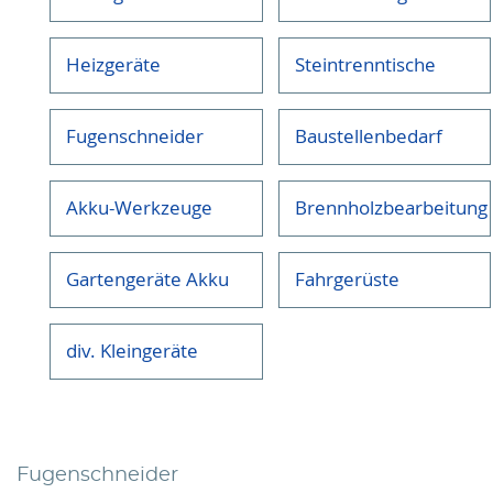
Heizgeräte
Steintrenntische
Fugenschneider
Baustellenbedarf
Akku-Werkzeuge
Brennholzbearbeitung
Gartengeräte Akku
Fahrgerüste
div. Kleingeräte
Fugenschneider