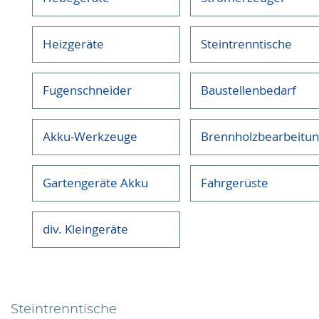
Heizgeräte
Steintrenntische
Fugenschneider
Baustellenbedarf
Akku-Werkzeuge
Brennholzbearbeitu
Gartengeräte Akku
Fahrgerüste
div. Kleingeräte
Steintrenntische