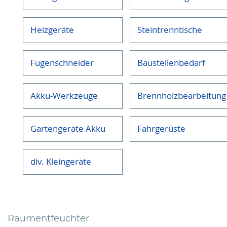
Heizgeräte
Steintrenntische
Fugenschneider
Baustellenbedarf
Akku-Werkzeuge
Brennholzbearbeitung
Gartengeräte Akku
Fahrgerüste
div. Kleingeräte
Raumentfeuchter